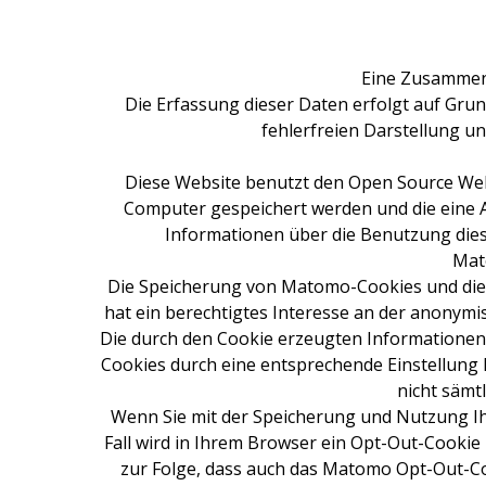
Eine Zusammen
Die Erfassung dieser Daten erfolgt auf Grund
fehlerfreien Darstellung u
Diese Website benutzt den Open Source Web
Computer gespeichert werden und die eine 
Informationen über die Benutzung dies
Mato
Die Speicherung von Matomo-Cookies und die N
hat ein berechtigtes Interesse an der anonym
Die durch den Cookie erzeugten Informationen 
Cookies durch eine entsprechende Einstellung I
nicht sämt
Wenn Sie mit der Speicherung und Nutzung Ihr
Fall wird in Ihrem Browser ein Opt-Out-Cookie
zur Folge, dass auch das Matomo Opt-Out-Co