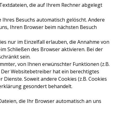
 Textdateien, die auf Ihrem Rechner abgelegt
e Ihres Besuchs automatisch gelöscht. Andere
s uns, Ihren Browser beim nächsten Besuch
es nur im Einzelfall erlauben, die Annahme von
im Schließen des Browser aktivieren. Bei der
chränkt sein.
mmter, von Ihnen erwünschter Funktionen (z.B.
. Der Websitebetreiber hat ein berechtigtes
r Dienste. Soweit andere Cookies (z.B. Cookies
zerklärung gesondert behandelt.
ateien, die Ihr Browser automatisch an uns