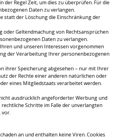
 der Regel Zeit, um dies zu überprüfen. Für die
enbezogenen Daten zu verlangen.
 statt der Löschung die Einschränkung der
ung oder Geltendmachung von Rechtsansprüchen
personenbezogenen Daten zu verlangen.
n Ihren und unseren Interessen vorgenommen
nkung der Verarbeitung Ihrer personenbezogenen
n ihrer Speicherung abgesehen – nur mit Ihrer
tz der Rechte einer anderen natürlichen oder
der eines Mitgliedstaats verarbeitet werden.
nicht ausdrücklich angeforderter Werbung und
rechtliche Schritte im Falle der unverlangten
 vor.
Schaden an und enthalten keine Viren. Cookies