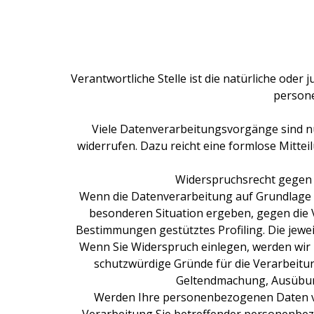
Verantwortliche Stelle ist die natürliche oder
persone
Viele Datenverarbeitungsvorgänge sind nur 
widerrufen. Dazu reicht eine formlose Mitte
Widerspruchsrecht gegen 
Wenn die Datenverarbeitung auf Grundlage von
besonderen Situation ergeben, gegen die 
Bestimmungen gestütztes Profiling. Die jewe
Wenn Sie Widerspruch einlegen, werden wir
schutzwürdige Gründe für die Verarbeitun
Geltendmachung, Ausübung
Werden Ihre personenbezogenen Daten ver