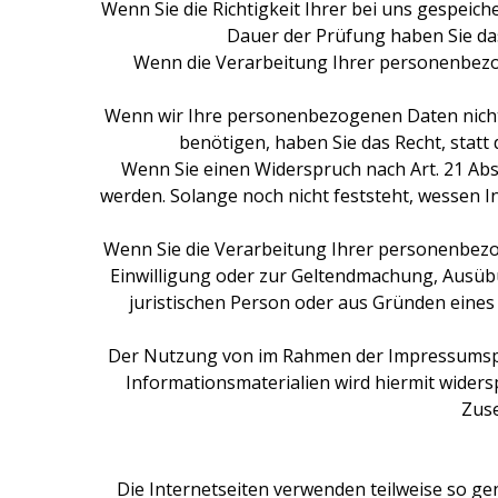
Wenn Sie die Richtigkeit Ihrer bei uns gespeic
Dauer der Prüfung haben Sie da
Wenn die Verarbeitung Ihrer personenbezo
Wenn wir Ihre personenbezogenen Daten nicht
benötigen, haben Sie das Recht, stat
Wenn Sie einen Widerspruch nach Art. 21 A
werden. Solange noch nicht feststeht, wessen 
Wenn Sie die Verarbeitung Ihrer personenbezo
Einwilligung oder zur Geltendmachung, Ausüb
juristischen Person oder aus Gründen eines 
Der Nutzung von im Rahmen der Impressumspfl
Informationsmaterialien wird hiermit widersp
Zuse
Die Internetseiten verwenden teilweise so ge