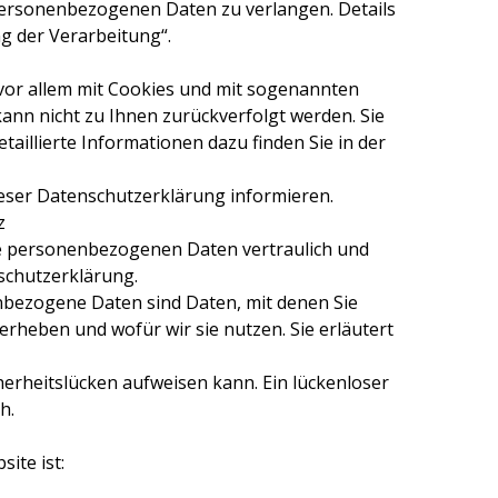
ersonenbezogenen Daten zu verlangen. Details
g der Verarbeitung“.
 vor allem mit Cookies und mit sogenannten
ann nicht zu Ihnen zurückverfolgt werden. Sie
illierte Informationen dazu finden Sie in der
ieser Datenschutzerklärung informieren.
z
hre personenbezogenen Daten vertraulich und
schutzerklärung.
bezogene Daten sind Daten, mit denen Sie
erheben und wofür wir sie nutzen. Sie erläutert
herheitslücken aufweisen kann. Ein lückenloser
h.
ite ist: