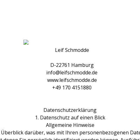
Leif Schmodde
D-22761 Hamburg
info@leifschmodde.de
www.leifschmodde.de
+49 170 4151880
Datenschutzerklärung
1. Datenschutz auf einen Blick
Allgemeine Hinweise
 Überblick darüber, was mit Ihren personenbezogenen Date