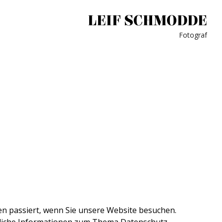
LEIF SCHMODDE
Fotograf
n passiert, wenn Sie unsere Website besuchen.