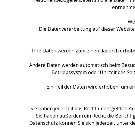
Personenbezogene Daten sind alle Daten, mi
entnehmen
Wer
Die Datenverarbeitung auf dieser Websit
Ihre Daten werden zum einen dadurch erhoben, 
Andere Daten werden automatisch beim Besuch 
Betriebssystem oder Uhrzeit des Seit
Ein Teil der Daten wird erhoben, um ei
Sie haben jederzeit das Recht unentgeltlich
Sie haben außerdem ein Recht, die Bericht
Datenschutz können Sie sich jederzeit unter