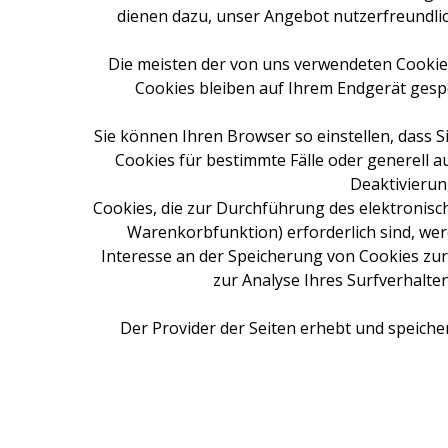
dienen dazu, unser Angebot nutzerfreundlich
Die meisten der von uns verwendeten Cookies
Cookies bleiben auf Ihrem Endgerät gespe
Sie können Ihren Browser so einstellen, dass 
Cookies für bestimmte Fälle oder generell a
Deaktivierun
Cookies, die zur Durchführung des elektronis
Warenkorbfunktion) erforderlich sind, werd
Interesse an der Speicherung von Cookies zur 
zur Analyse Ihres Surfverhalte
Der Provider der Seiten erhebt und speich