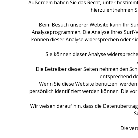
Außerdem haben Sie das Recht, unter bestimm
hierzu entnehmen Si
Beim Besuch unserer Website kann Ihr Surf
Analyseprogrammen. Die Analyse Ihres Surf-Ve
können dieser Analyse widersprechen oder sie
Sie können dieser Analyse widerspreche
Die Betreiber dieser Seiten nehmen den Sch
entsprechend de
Wenn Sie diese Website benutzen, werden
persönlich identifiziert werden können. Die vo
Wir weisen darauf hin, dass die Datenübertrag
S
Die ver